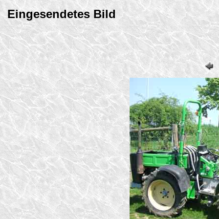
Eingesendetes Bild