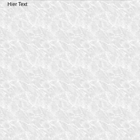
Hier Text