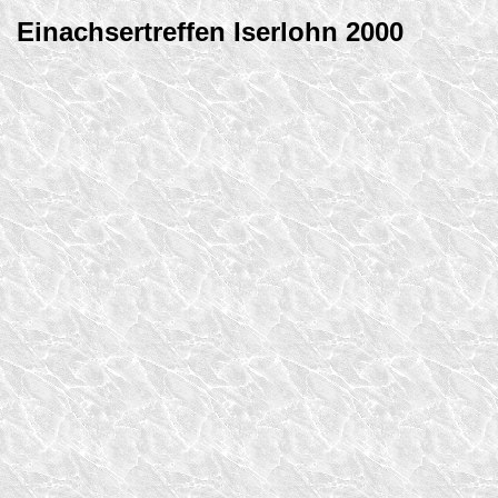
Einachsertreffen Iserlohn 2000