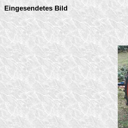
Eingesendetes Bild