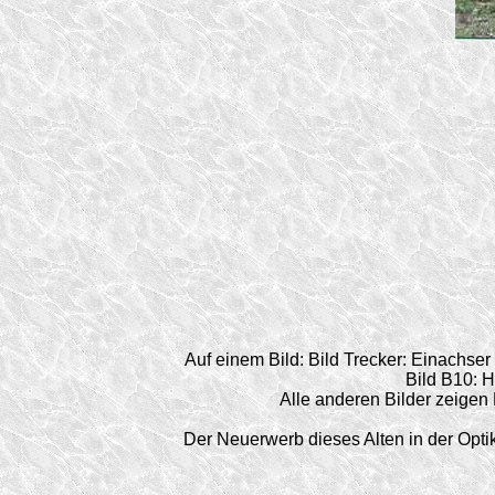
Auf einem Bild: Bild Trecker: Einachser
Bild B10: H
Alle anderen Bilder zeigen
Der Neuerwerb dieses Alten in der Optik 