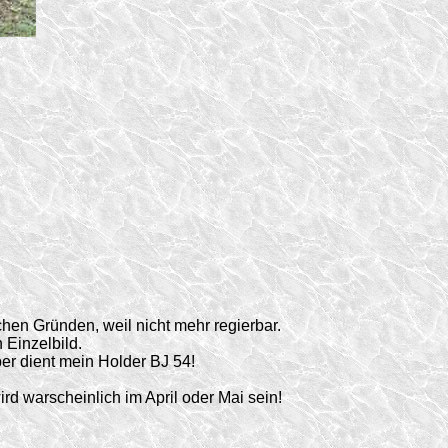
chen Gründen, weil nicht mehr regierbar.
 Einzelbild.
er dient mein Holder BJ 54!
ird warscheinlich im April oder Mai sein!