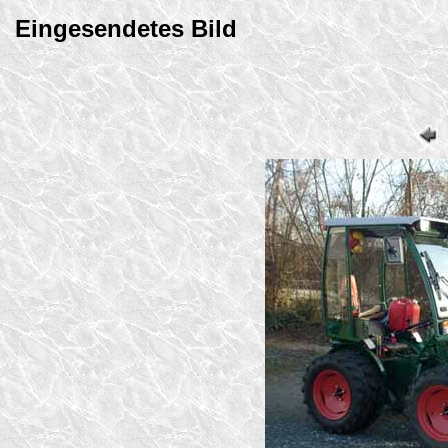
Eingesendetes Bild