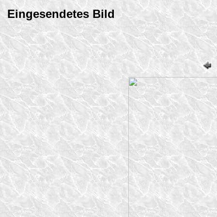
Eingesendetes Bild