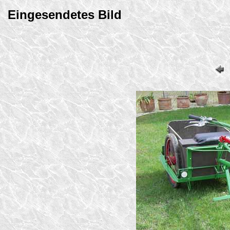
Eingesendetes Bild