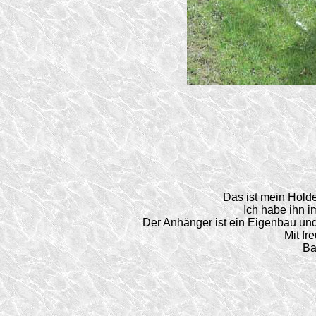
Das ist mein Hold
Ich habe ihn i
Der Anhänger ist ein Eigenbau un
Mit fr
Ba