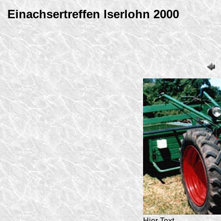
Einachsertreffen Iserlohn 2000
Hier Text