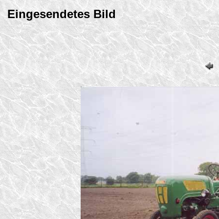
Eingesendetes Bild