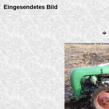
Eingesendetes Bild