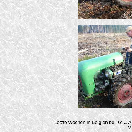
Letzte Wochen in Belgien bei -6° ...
M