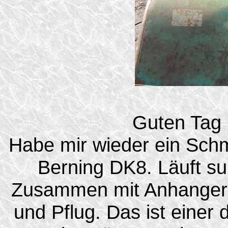
Guten Tag 
Habe mir wieder ein Schm
Berning DK8. Läuft su
Zusammen mit Anhangerk
und Pflug. Das ist einer 