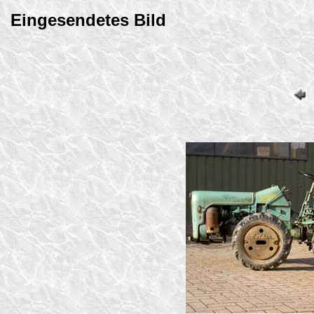
Eingesendetes Bild