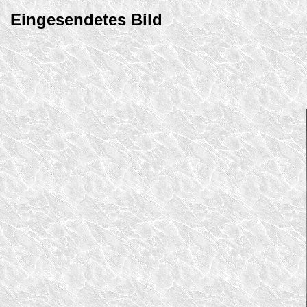
Eingesendetes Bild