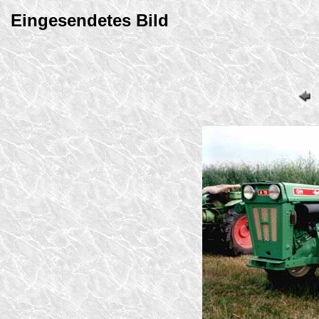
Eingesendetes Bild