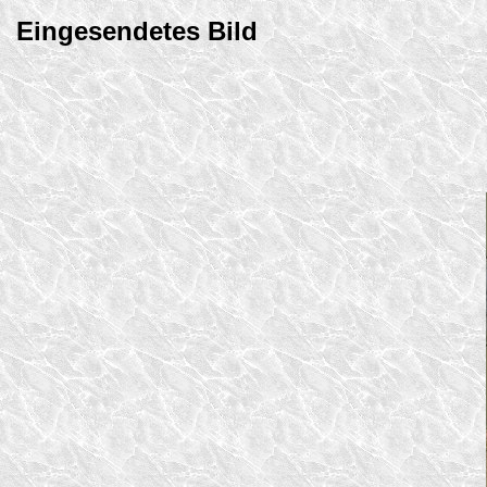
Eingesendetes Bild