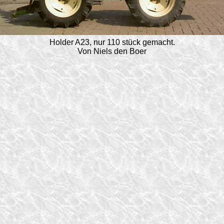
Holder A23, nur 110 stück gemacht.
Von Niels den Boer