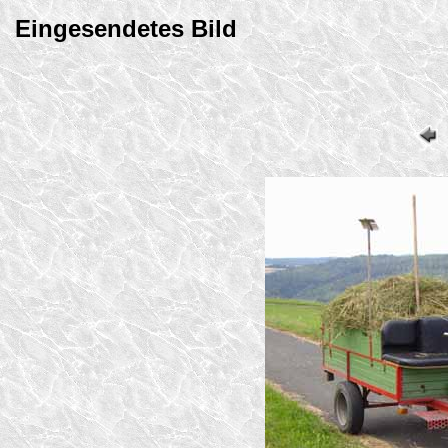
Eingesendetes Bild