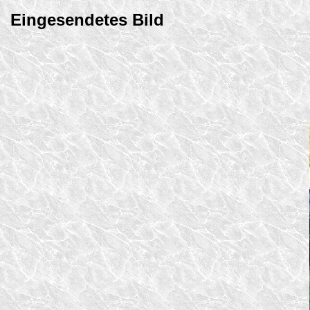
Eingesendetes Bild