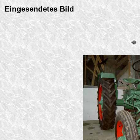
Eingesendetes Bild