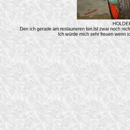
HOLDER 
Den ich gerade am restaurieren bin.Ist zwar noch nich
Ich würde mich sehr freuen wenn 