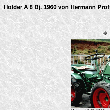
Holder A 8 Bj. 1960 von Hermann Prof