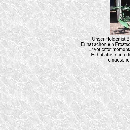
Unser Holder ist 
Er hat schon ein Frostsc
Er verichtet moment
Er hat aber noch d
eingesend