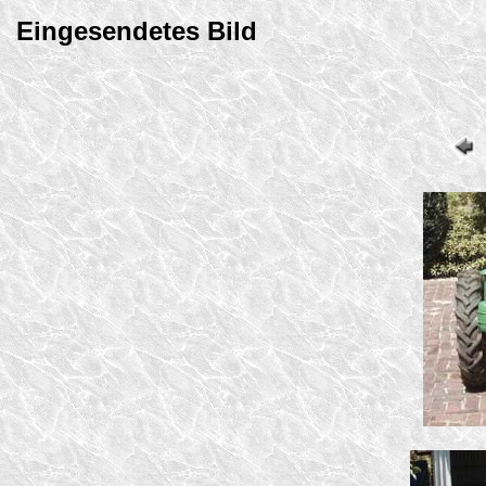
Eingesendetes Bild