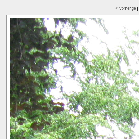
< Vorherige