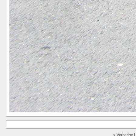
< Vorherige