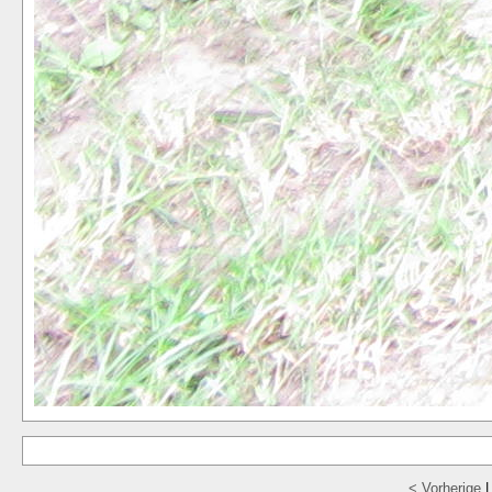
< Vorherige