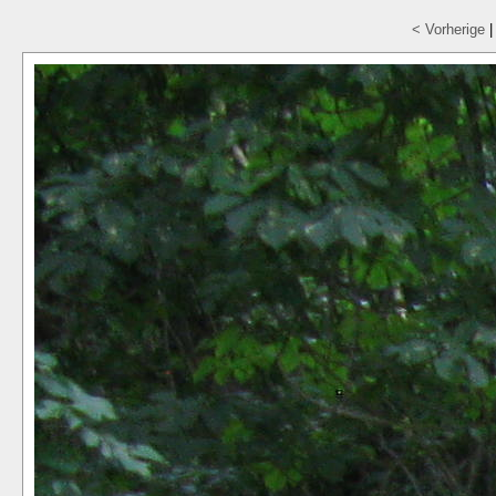
< Vorherige