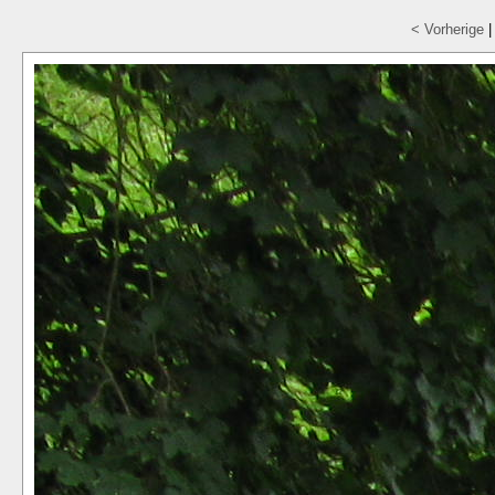
< Vorherige