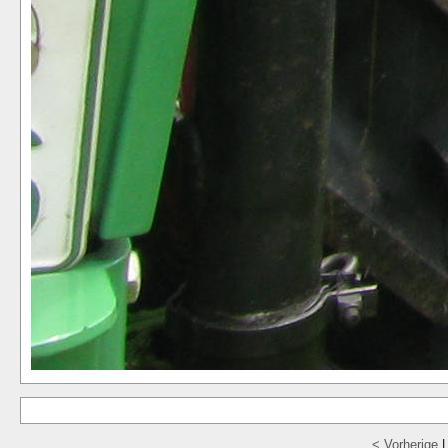
< Vorherige